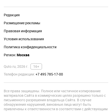
Редакция
Размещение рекламы
Правовая информация
Условия использования
Политика конфиденциальности
Регион:
Москва
Quto.ru, 2026 г.
16+
Телефон редакции:
+7 495 785-17-00
Все права защищены. Полное или частичное копирование
материалов Сайта в коммерческих целях разрешено только с
письменного разрешения владельца Сайта. В случае
обнаружения нарушений, виновные лица могут быть
привлечены к ответственности в соответствии с действующим