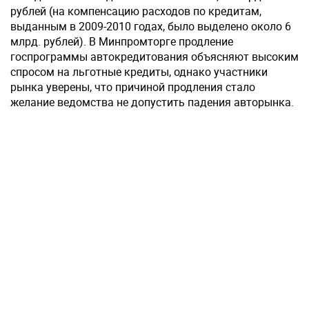
рублей (на компенсацию расходов по кредитам,
выданным в 2009-2010 годах, было выделено около 6
млрд. рублей). В Минпромторге продление
госпрограммы автокредитования объясняют высоким
спросом на льготные кредиты, однако участники
рынка уверены, что причиной продления стало
желание ведомства не допустить падения авторынка.