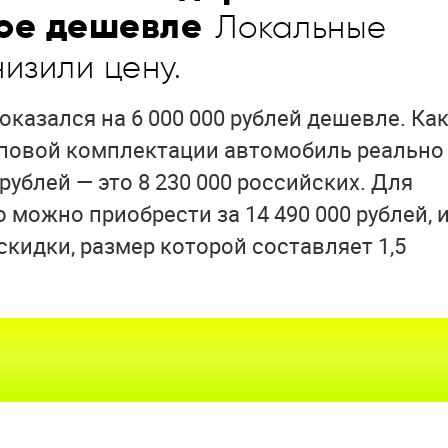
вое дешевле
Локальные
изили цену.
казался на 6 000 000 рублей дешевле. Ка
топовой комплектации автомобиль реально
рублей — это 8 230 000 российских. Для
можно приобрести за 14 490 000 рублей, 
скидки, размер которой составляет 1,5