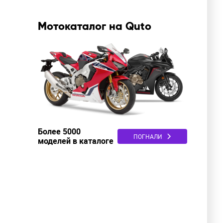
Мотокаталог на Quto
Более 5000
ПОГНАЛИ
моделей в каталоге