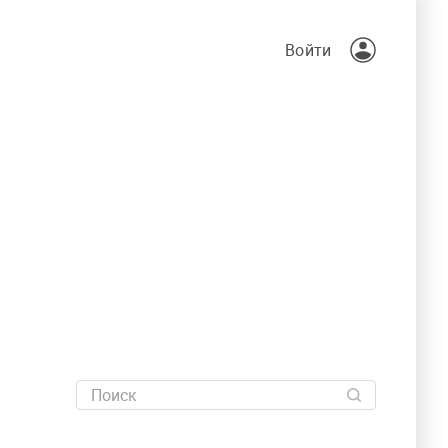
Войти