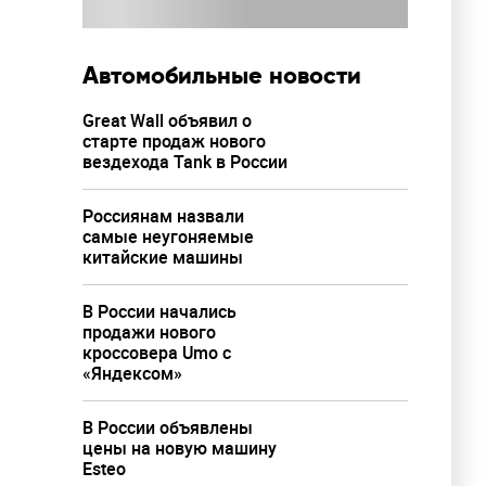
Автомобильные новости
Great Wall объявил о
старте продаж нового
вездехода Tank в России
Россиянам назвали
самые неугоняемые
китайские машины
В России начались
продажи нового
кроссовера Umo с
«Яндексом»
В России объявлены
цены на новую машину
Esteo