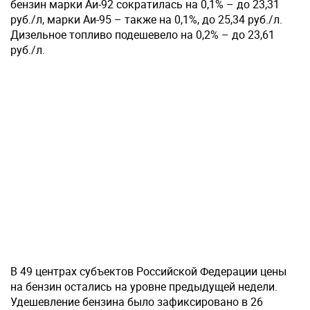
бензин марки Аи-92 сократилась на 0,1% – до 23,31
руб./л, марки Аи-95 – также на 0,1%, до 25,34 руб./л.
Дизельное топливо подешевело на 0,2% – до 23,61
руб./л.
В 49 центрах субъектов Российской Федерации цены
на бензин остались на уровне предыдущей недели.
Удешевление бензина было зафиксировано в 26