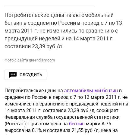
Потребительские цены на автомобильный
бензин в среднем по России в период с 7 по 13
марта 2011 г. не изменились по сравнению с
предыдущей неделей и на 14 марта 2011 г.
составили 23,39 руб./л.
Фото с сайта greendiary.com
ОБСУДИТЬ
Потребительские цены на
автомобильный бензин
в
среднем по России в период с 7 по 13 марта 2011 г. не
изменились по сравнению с предыдущей неделей и на
14 марта 2011 г. составили 23,39 руб./л, сообщает
Федеральная служба государственной статистики
(Росстат). При этом цена на
бензин
марки А-76
выросла на 0,1% и составила 21,55 руб./л, цена на