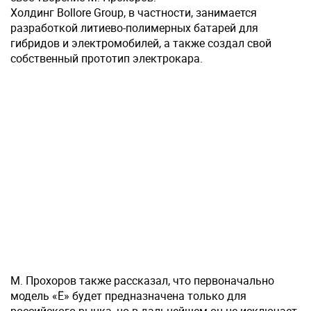
Холдинг Bollore Group, в частности, занимается
разработкой литиево-полимерных батарей для
гибридов и электромобилей, а также создал свой
собственный прототип электрокара.
М. Прохоров также рассказал, что первоначально
модель «Ё» будет предназначена только для