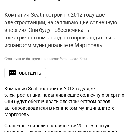
Компания Seat построит к 2012 году две
электростанции, накапливающие солнечную
энергию. Они будут обеспечивать
электричеством завод автопроизводителя в
испанском муниципалитете Марторель.
Солнечные батареи на заводе Seat. Фото Seat
ОБСУДИТЬ
Компания Seat построит к 2012 году две
электростанции, накапливающие солнечную энергию.
Они будут обеспечивать электричеством завод
автопроизводителя в испанском муниципалитете
Марторель.
Солнечные панели в количестве 20 тысяч штук