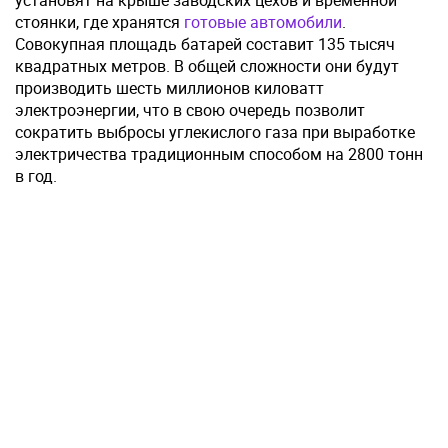
установят на крыше заводских цехов и временной
стоянки, где хранятся
готовые автомобили
.
Совокупная площадь батарей составит 135 тысяч
квадратных метров. В общей сложности они будут
производить шесть миллионов киловатт
электроэнергии, что в свою очередь позволит
сократить выбросы углекислого газа при выработке
электричества традиционным способом на 2800 тонн
в год.