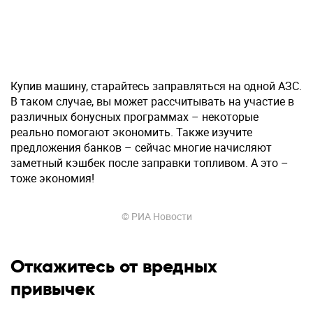
Купив машину, старайтесь заправляться на одной АЗС.
В таком случае, вы может рассчитывать на участие в
различных бонусных программах – некоторые
реально помогают экономить. Также изучите
предложения банков – сейчас многие начисляют
заметный кэшбек после заправки топливом. А это –
тоже экономия!
© РИА Новости
Откажитесь от вредных
привычек