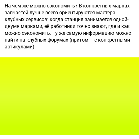
На чем же можно сэкономить? В конкретных марках
запчастей лучше всего ориентируются мастера
клубных сервисов: когда станция занимается одной-
двумя марками, её работники точно знают, где и как
можно сэкономить. Ту же самую информацию можно
найти на клубных форумах (притом – с конкретными
артикулами).