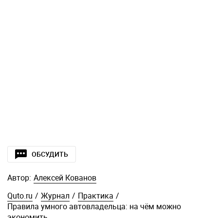
ОБСУДИТЬ
Автор:
Алексей Кованов
Quto.ru
/
Журнал
/
Практика
/
Правила умного автовладельца: на чём можно
экономить