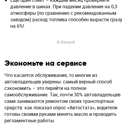
давление в шинах. При падении давления на 0,3
атмосферы (по сравнению с рекомендованным
заводом) расход топлива способен вырасти сразу
на 6%!
© Renault
Экономьте на сервисе
Что касается обслуживания, то многие из
автовладельцев уверены: самый верный способ
сэкономить – это перейти на полное
самообслуживание. Так, почти 30% автовладельцев
сами занимаются ремонтом своих транспортных
средств: как показал опрос «Автостата», водители
готовы своими руками менять масло и проводить
регламентные работы.