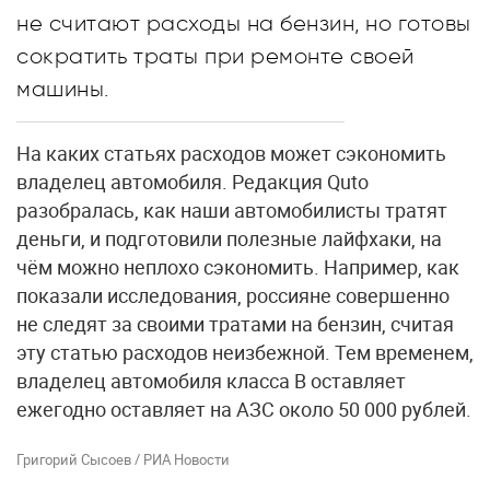
не считают расходы на бензин, но готовы
сократить траты при ремонте своей
машины.
На каких статьях расходов может сэкономить
владелец автомобиля. Редакция Quto
разобралась, как наши автомобилисты тратят
деньги, и подготовили полезные лайфхаки, на
чём можно неплохо сэкономить. Например, как
показали исследования, россияне совершенно
не следят за своими тратами на бензин, считая
эту статью расходов неизбежной. Тем временем,
владелец автомобиля класса B оставляет
ежегодно оставляет на АЗС около 50 000 рублей.
Григорий Сысоев / РИА Новости