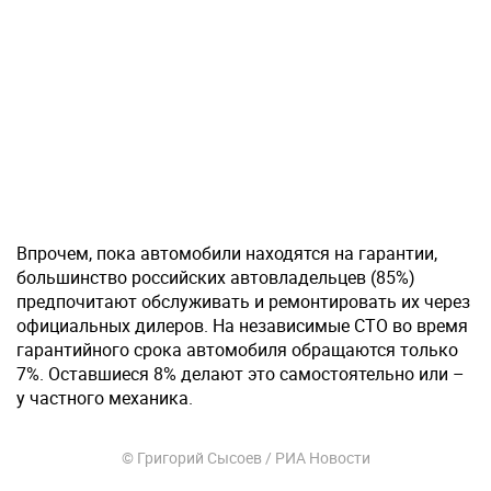
Впрочем, пока автомобили находятся на гарантии,
большинство российских автовладельцев (85%)
предпочитают обслуживать и ремонтировать их через
официальных дилеров. На независимые СТО во время
гарантийного срока автомобиля обращаются только
7%. Оставшиеся 8% делают это самостоятельно или –
у частного механика.
© Григорий Сысоев / РИА Новости