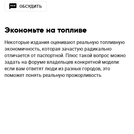
ОБСУДИТЬ
Экономьте на топливе
Некоторые издания оценивают реальную топливную
экономичность, которая зачастую радикально
отличается от паспортной. Плюс такой вопрос можно
задать на форуме владельцев конкретной модели:
если вам ответят люди из разных городов, это
поможет понять реальную прожорливость.