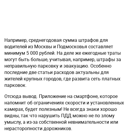
Например, среднегодовая сумма штрафов для
водителей из Москвы и Подмосковья составляет
минимум 5 000 рублей. На деле же ежегодные траты
могут быть больше, учитывая, например, штрафы за
неправильную парковку и эвакуацию. Особенно
последние две статьи расходов актуальны для
жителей крупных городов, где развита сеть платных
парковок.
Отсюда вывод. Приложение на смартфоне, которое
напомнит об ограничениях скорости и установленных
камерах, будет полезным! Не всегда знаки хорошо
видны, так что нарушить ПДД можно не по злому
умыслу, а из-за собственной невнимательности или
нерасторопности дорожников.