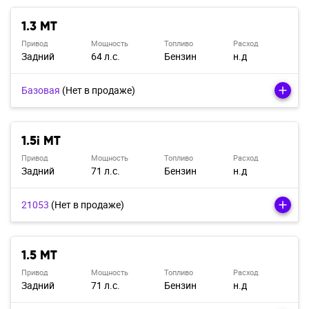
1.3 MT
Привод
Мощность
Топливо
Расход
Задний
64 л.с.
Бензин
н.д
Базовая
(Нет в продаже)
1.5i MT
Привод
Мощность
Топливо
Расход
Задний
71 л.с.
Бензин
н.д
21053
(Нет в продаже)
1.5 MT
Привод
Мощность
Топливо
Расход
Задний
71 л.с.
Бензин
н.д