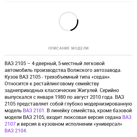
ОПИСАНИЕ МОДЕЛИ
ВАЗ 2105 – 4-дверный, 5-местный легковой
автомобиль производства Волжского автозавода.
Кузов ВАЗ 2105 - трехобъемный типа «седан».
Относится к рестайлинговому семейству
заднеприводных классических Жигулей. Серийно
выпускался с января 1980 по август 2010 года.
ВАЗ
2105 представляет собой глубоко модернизированную
модель
ВАЗ 2101
. В линейку семейства, кроме базовой
модели ВАЗ 2105, входит люксовая версия седана
ВАЗ
2107
и версия в кузовном исполнении «универсал»
ВАЗ 2104
.