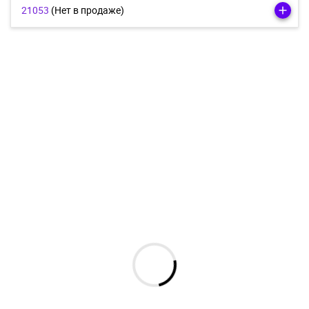
21053
(Нет в продаже)