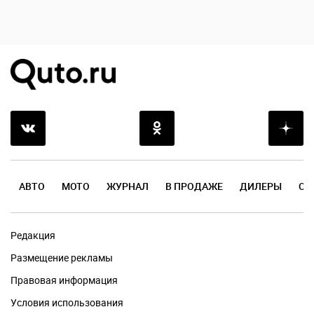
АВТО
МОТО
ЖУРНАЛ
В ПРОДАЖЕ
ДИЛЕРЫ
ОТ
Редакция
Размещение рекламы
Правовая информация
Условия использования