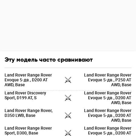
Эту модель часто сравнивают
Land Rover Range Rover
Land Rover Range Rover
Evoque 5-дв., D200 AT
Evoque 5-дв., P250 AT
AWD, Base
AWD, Base
Land Rover Discovery
Land Rover Range Rover
Sport, D199 AT, S
Evoque 5-дв., D200 AT
AWD, Base
Land Rover Range Rover,
Land Rover Range Rover
D350 LWB, Base
Evoque 5-дв., D200 AT
AWD, Base
Land Rover Range Rover
Land Rover Range Rover
Sport, D300, Base
Evoque 5-дв., D200 AT