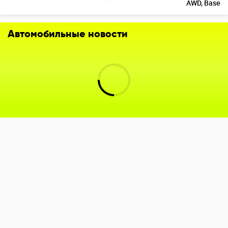
AWD, Base
Автомобильные новости