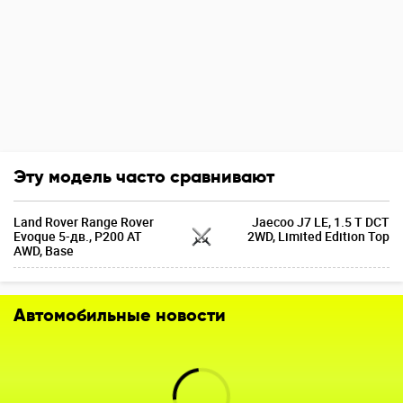
Эту модель часто сравнивают
Land Rover Range Rover
Jaecoo J7 LE, 1.5 T DCT
Evoque 5-дв., P200 AT
2WD, Limited Edition Top
AWD, Base
Автомобильные новости