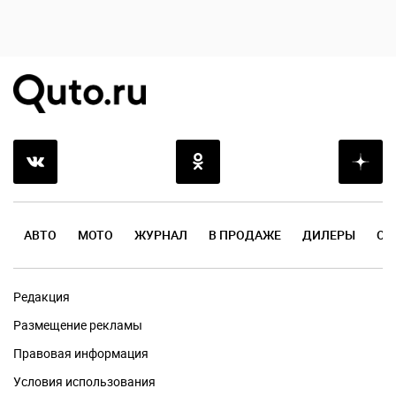
АВТО
МОТО
ЖУРНАЛ
В ПРОДАЖЕ
ДИЛЕРЫ
ОТ
Редакция
Размещение рекламы
Правовая информация
Условия использования