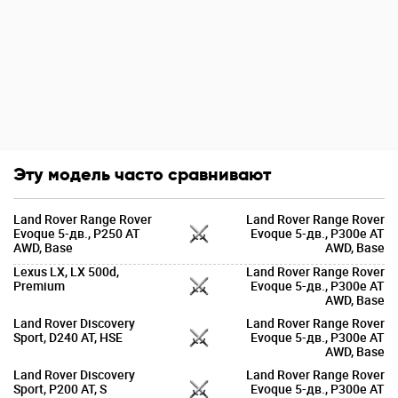
Эту модель часто сравнивают
Land Rover Range Rover
Land Rover Range Rover
Evoque 5-дв., P250 AT
Evoque 5-дв., P300e AT
AWD, Base
AWD, Base
Lexus LX, LX 500d,
Land Rover Range Rover
Premium
Evoque 5-дв., P300e AT
AWD, Base
Land Rover Discovery
Land Rover Range Rover
Sport, D240 AT, HSE
Evoque 5-дв., P300e AT
AWD, Base
Land Rover Discovery
Land Rover Range Rover
Sport, P200 AT, S
Evoque 5-дв., P300e AT