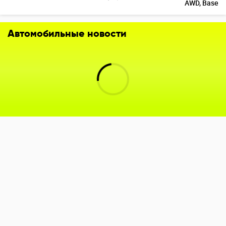
AWD, Base
Автомобильные новости