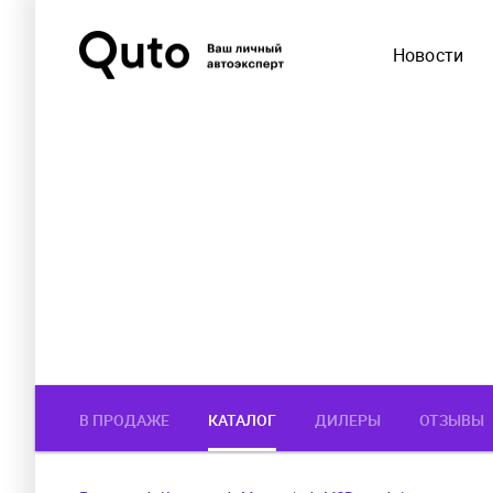
Новости
В ПРОДАЖЕ
КАТАЛОГ
ДИЛЕРЫ
ОТЗЫВЫ