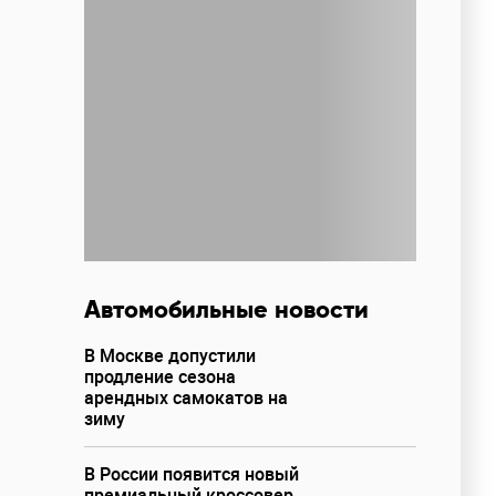
Автомобильные новости
В Москве допустили
продление сезона
арендных самокатов на
зиму
В России появится новый
премиальный кроссовер