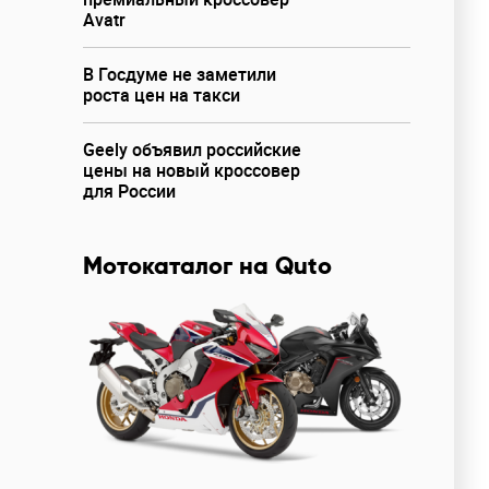
Avatr
В Госдуме не заметили
роста цен на такси
Geely объявил российские
цены на новый кроссовер
для России
Мотокаталог на Quto