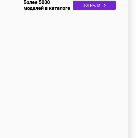
Более 5000
ПОГНАЛИ
моделей в каталоге