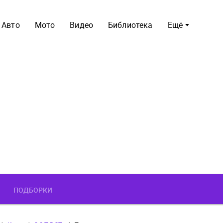
Авто
Мото
Видео
Библиотека
Ещё
ПОДБОРКИ