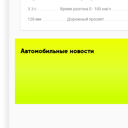
3.3 c
Время разгона 0 - 100 км/ч
120 мм
Дорожный просвет
Автомобильные новости