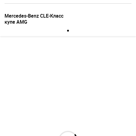
Mercedes-Benz CLE-Класс
купе AMG