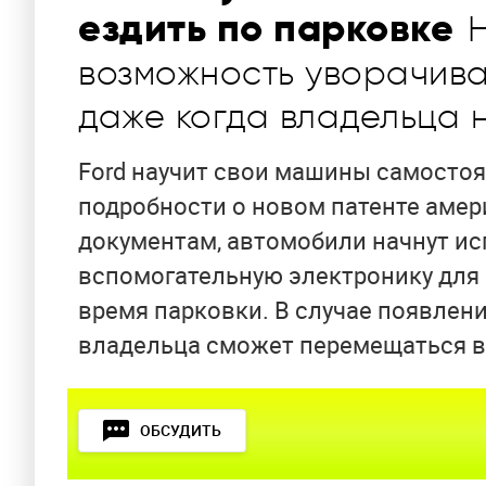
ездить по парковке
возможность уворачива
даже когда владельца 
Ford научит свои машины самостоя
подробности о новом патенте амер
документам, автомобили начнут и
вспомогательную электронику для
время парковки. В случае появлен
владельца сможет перемещаться в
ОБСУДИТЬ