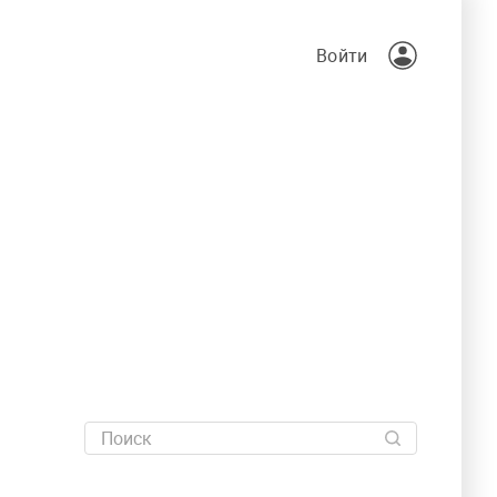
Войти