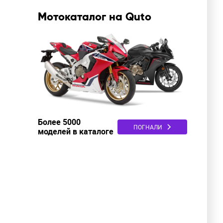
Мотокаталог на Quto
Более 5000
ПОГНАЛИ
моделей в каталоге