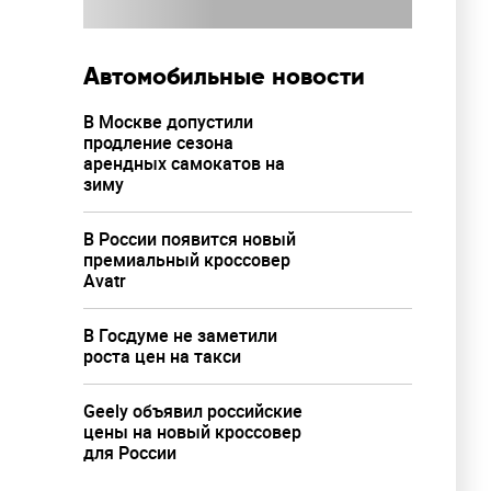
Автомобильные новости
В Москве допустили
продление сезона
арендных самокатов на
зиму
В России появится новый
премиальный кроссовер
Avatr
В Госдуме не заметили
роста цен на такси
Geely объявил российские
цены на новый кроссовер
для России