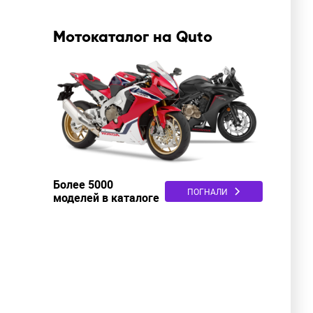
Мотокаталог на Quto
Более 5000
ПОГНАЛИ
моделей в каталоге