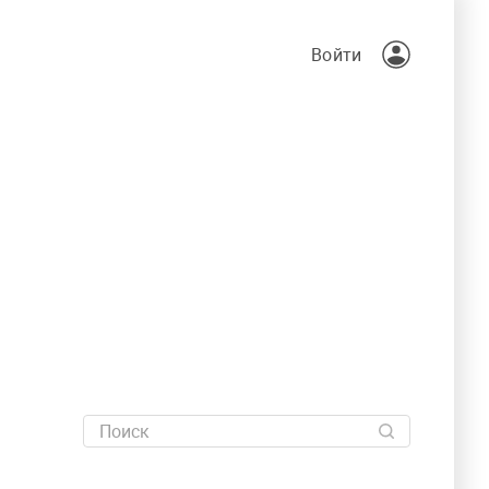
Войти