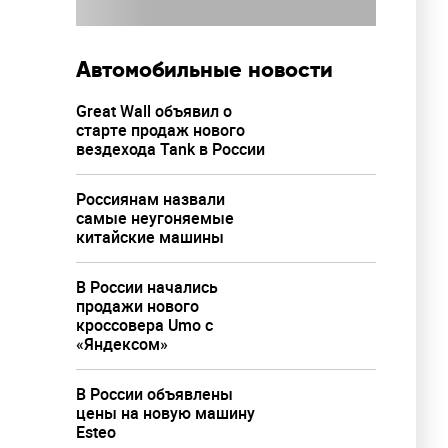
Автомобильные новости
Great Wall объявил о
старте продаж нового
вездехода Tank в России
Россиянам назвали
самые неугоняемые
китайские машины
В России начались
продажи нового
кроссовера Umo с
«Яндексом»
В России объявлены
цены на новую машину
Esteo