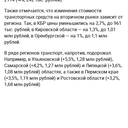
Также отмечается, что изменения стоимости
транспортных средств на вторичном рынке зависит от
региона. Так, в КБР цены уменьшились на 2,7%, до 961
тыс. рублей, в Кировской области — на 1,3%, до 1,01
млн рублей, в Оренбургской — на 1%, до 1,1 млн
рублей.
В ряде регионов транспорт, напротив, подорожал.
Например, в Ульяновской (+5,5%, 1,28 млн рублей),
Самарской (+4,2%, 1,27 млн рублей) и Липецкой (+3,6%,
1,08 млн рублей) областях, а также в Пермском крае
(+3,5%, 1,19 млн рублей) и Ростовской области (+3,2%,
1,68 млн рублей).