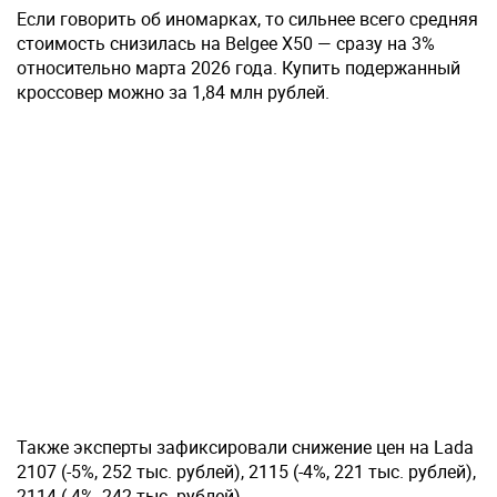
Если говорить об иномарках, то сильнее всего средняя
стоимость снизилась на Belgee X50 — сразу на 3%
относительно марта 2026 года. Купить подержанный
кроссовер можно за 1,84 млн рублей.
Также эксперты зафиксировали снижение цен на Lada
2107 (-5%, 252 тыс. рублей), 2115 (-4%, 221 тыс. рублей),
2114 (-4%, 242 тыс. рублей).