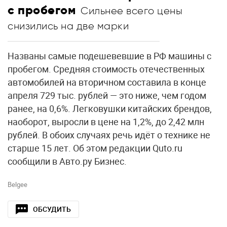
с пробегом
Сильнее всего цены
снизились на две марки
Названы самые подешевевшие в РФ машины с
пробегом. Средняя стоимость отечественных
автомобилей на вторичном составила в конце
апреля 729 тыс. рублей — это ниже, чем годом
ранее, на 0,6%. Легковушки китайских брендов,
наоборот, выросли в цене на 1,2%, до 2,42 млн
рублей. В обоих случаях речь идёт о технике не
старше 15 лет. Об этом редакции Quto.ru
сообщили в Авто.ру Бизнес.
Belgee
ОБСУДИТЬ