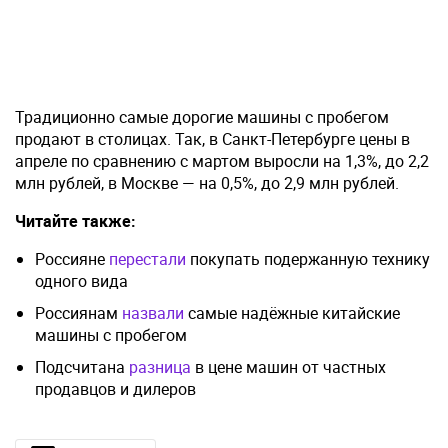
Традиционно самые дорогие машины с пробегом
продают в столицах. Так, в Санкт-Петербурге цены в
апреле по сравнению с мартом выросли на 1,3%, до 2,2
млн рублей, в Москве — на 0,5%, до 2,9 млн рублей.
Читайте также:
Россияне
перестали
покупать подержанную технику
одного вида
Россиянам
назвали
самые надёжные китайские
машины с пробегом
Подсчитана
разница
в цене машин от частных
продавцов и дилеров