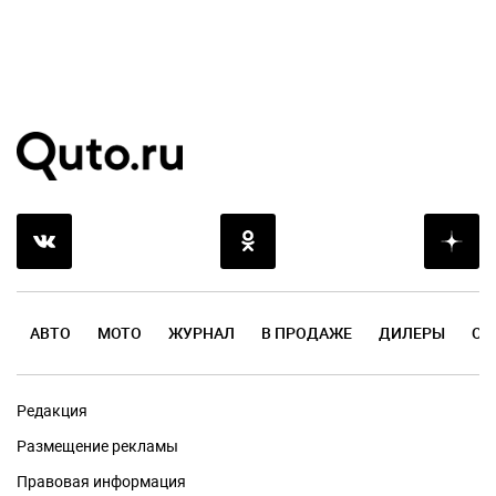
АВТО
МОТО
ЖУРНАЛ
В ПРОДАЖЕ
ДИЛЕРЫ
ОТ
Редакция
Размещение рекламы
Правовая информация