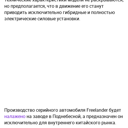
но предполагается, что в движение его станут
приводить исключительно гибридные и полностью
электрические силовые установки.
Производство серийного автомобиля Freelander будет
налажено
на заводе в Поднебесной, а предназначен он
исключительно для внутреннего китайского рынка.