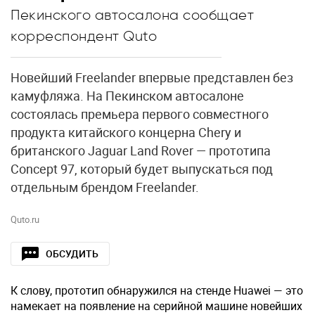
Пекинского автосалона сообщает
корреспондент Quto
Новейший Freelander впервые представлен без
камуфляжа. На Пекинском автосалоне
состоялась премьера первого совместного
продукта китайского концерна Chery и
британского Jaguar Land Rover — прототипа
Concept 97, который будет выпускаться под
отдельным брендом Freelander.
Quto.ru
ОБСУДИТЬ
К слову, прототип обнаружился на стенде Huawei — это
намекает на появление на серийной машине новейших