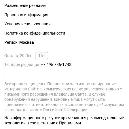
Размещение рекламы
Правовая информация
Условия использования
Политика конфиденциальности
Регион:
Москва
Quto.ru, 2026 г.
16+
Телефон редакции:
+7 495 785-17-00
Все права защищены. Полное или частичное копирование
материалов Сайта в коммерческих целях разрешено только с
письменного разрешения владельца Сайта. В случае
обнаружения нарушений, виновные лица могут быть
привлечены к ответственности в соответствии с действующим
законодательством Российской Федерации.
На информационном ресурсе применяются рекомендательные
технологии в соответствии с Правилами