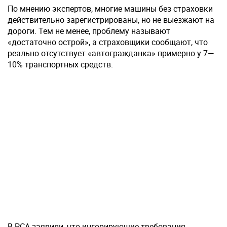
По мнению экспертов, многие машины без страховки
действительно зарегистрированы, но не выезжают на
дороги. Тем не менее, проблему называют
«достаточно острой», а страховщики сообщают, что
реально отсутствует «автогражданка» примерно у 7—
10% транспортных средств.
В РСА заявили, что ингорирующие требования