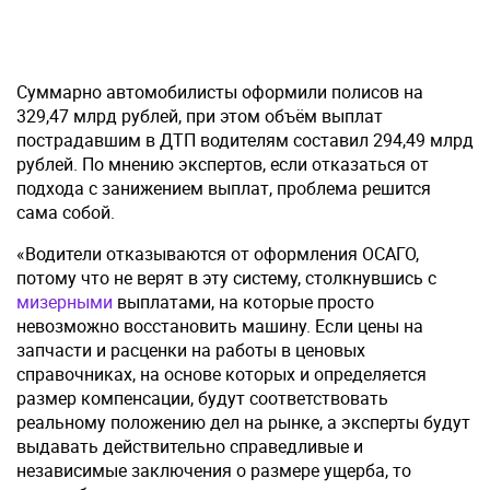
Суммарно автомобилисты оформили полисов на
329,47 млрд рублей, при этом объём выплат
пострадавшим в ДТП водителям составил 294,49 млрд
рублей. По мнению экспертов, если отказаться от
подхода с занижением выплат, проблема решится
сама собой.
«Водители отказываются от оформления ОСАГО,
потому что не верят в эту систему, столкнувшись с
мизерными
выплатами, на которые просто
невозможно восстановить машину. Если цены на
запчасти и расценки на работы в ценовых
справочниках, на основе которых и определяется
размер компенсации, будут соответствовать
реальному положению дел на рынке, а эксперты будут
выдавать действительно справедливые и
независимые заключения о размере ущерба, то