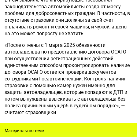
законодательства автомобилисты создают массу
проблем для добросовестных граждан. В частности, в
отсутствие страховки они должны за свой счёт
оплачивать ремонт и своей машины, и чужой, а денег
на это может попросту не хватить.
«После отмены с 1 марта 2025 обязанности
автовладельца по предоставлению договора ОСАГО
при осуществлении регистрационных действий
единственным способом проконтролировать наличие
договора ОСАГО остаётся проверка документов
сотрудниками Госавтоинспекции. Контроль наличия
страховки с помощью камер нужен именно для
защиты автовладельцев, которые попадают в ДТП и
потом вынуждены взыскивать с автовладельца без
полиса причинённый ущерб в судебном порядке», —
считают страховщики.
Материалы по теме