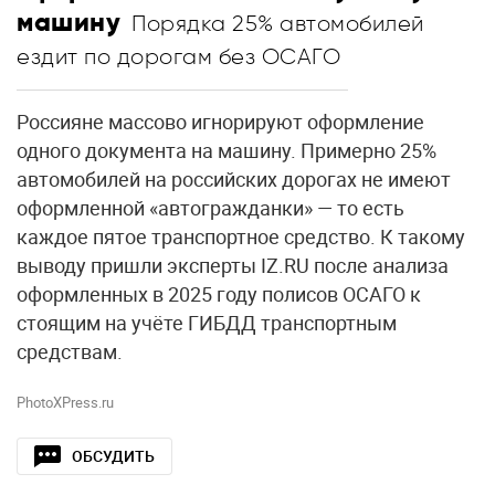
машину
Порядка 25% автомобилей
ездит по дорогам без ОСАГО
Россияне массово игнорируют оформление
одного документа на машину. Примерно 25%
автомобилей на российских дорогах не имеют
оформленной «автогражданки» — то есть
каждое пятое транспортное средство. К такому
выводу пришли эксперты IZ.RU после анализа
оформленных в 2025 году полисов ОСАГО к
стоящим на учёте ГИБДД транспортным
средствам.
PhotoXPress.ru
ОБСУДИТЬ