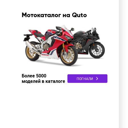
Мотокаталог на Quto
Более 5000
ПОГНАЛИ
моделей в каталоге