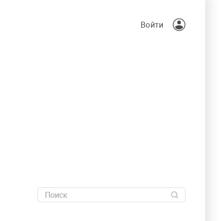
Войти