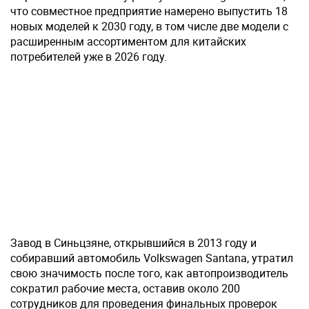
что совместное предприятие намерено выпустить 18
новых моделей к 2030 году, в том числе две модели с
расширенным ассортиментом для китайских
потребителей уже в 2026 году.
Завод в Синьцзяне, открывшийся в 2013 году и
собиравший автомобиль Volkswagen Santana, утратил
свою значимость после того, как автопроизводитель
сократил рабочие места, оставив около 200
сотрудников для проведения финальных проверок