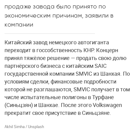
продаже завода было принято по
экономическим причинам, заявили в
компании
Китайский завод немецкого автогиганта
переходит в госсобственность КНР. Концерн
принял тяжёлое решение — продать свою долю
партнёрского бизнеса с китайским SAIC
государственной компании SMVIC из Шанхая. По
условиям сделки, финансовые подробности
которой не разглашаются, SMVIC получает в том
числе испытательные полигоны в Турфане
(Синьцзян) и Шанхае. После этого Volkswagen
прекратит свое присутствие в Синьцзяне.
Akhil Simha / Unsplash