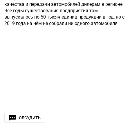
качества и передачи автомобилей дилерам в регионе.
Все годы существования предприятия там
выпускалось по 50 тысяч единиц продукции в год, но с
2019 года на нём не собрали ни одного автомобиля.
ОБСУДИТЬ