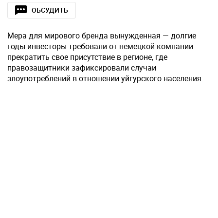
ОБСУДИТЬ
Мера для мирового бренда вынужденная — долгие
годы инвесторы требовали от немецкой компании
прекратить свое присутствие в регионе, где
правозащитники зафиксировали случаи
злоупотреблений в отношении уйгурского населения.