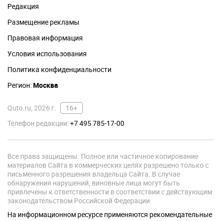
Редакция
Размещение рекламы
Правовая информация
Условия использования
Политика конфиденциальности
Регион:
Москва
Quto.ru, 2026 г.
16+
Телефон редакции:
+7 495 785-17-00
Все права защищены. Полное или частичное копирование
материалов Сайта в коммерческих целях разрешено только с
письменного разрешения владельца Сайта. В случае
обнаружения нарушений, виновные лица могут быть
привлечены к ответственности в соответствии с действующим
законодательством Российской Федерации.
На информационном ресурсе применяются рекомендательные