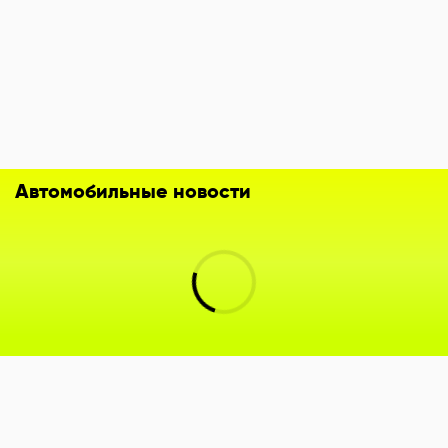
Автомобильные новости