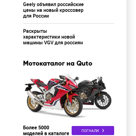
Geely объявил российские
цены на новый кроссовер
для России
Раскрыты
характеристики новой
машины VGV для россиян
Мотокаталог на Quto
Более 5000
ПОГНАЛИ
моделей в каталоге