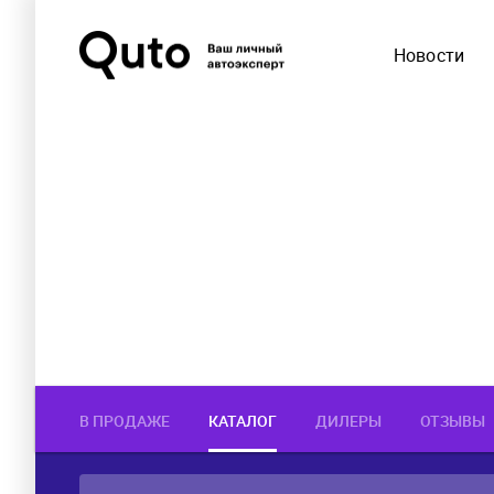
Новости
В ПРОДАЖЕ
КАТАЛОГ
ДИЛЕРЫ
ОТЗЫВЫ