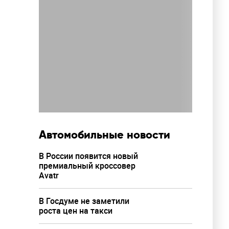
Автомобильные новости
В России появится новый
премиальный кроссовер
Avatr
В Госдуме не заметили
роста цен на такси