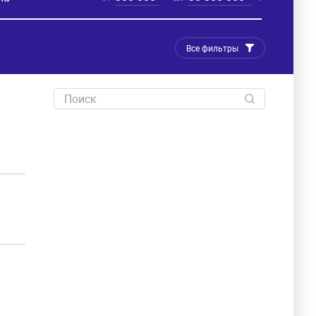
Все фильтры