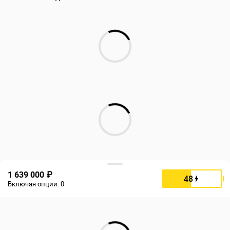
1 639 000 ₽
48
Включая опции:
0