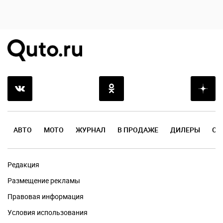
АВТО
МОТО
ЖУРНАЛ
В ПРОДАЖЕ
ДИЛЕРЫ
ОТ
Редакция
Размещение рекламы
Правовая информация
Условия использования