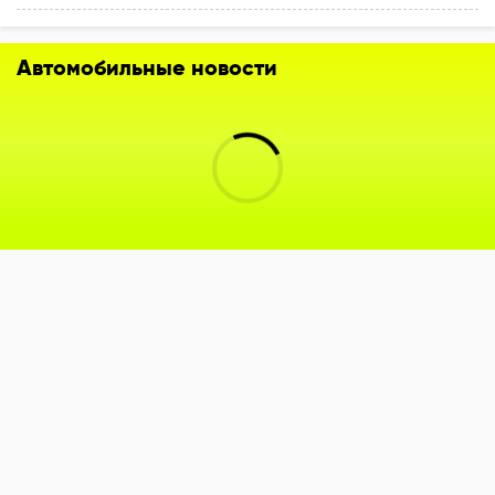
Автомобильные новости