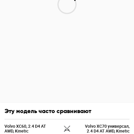
Эту модель часто сравнивают
Volvo XC60, 2.4 D4 AT
Volvo XC70 универсал,
AWD, Kinetic
2.4 D4 AT AWD, Kinetic