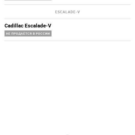
ESCALADE-V
Cadillac Escalade-V
НЕ ПРОДАЁТСЯ В РОССИИ