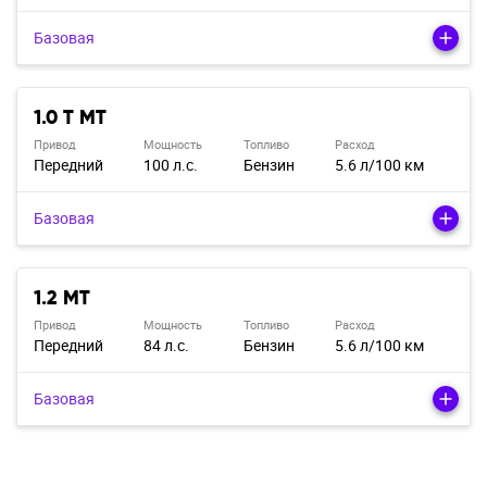
Базовая
1.0 T MT
Привод
Мощность
Топливо
Расход
Передний
100 л.с.
Бензин
5.6 л/100 км
Базовая
1.2 MT
Привод
Мощность
Топливо
Расход
Передний
84 л.с.
Бензин
5.6 л/100 км
Базовая