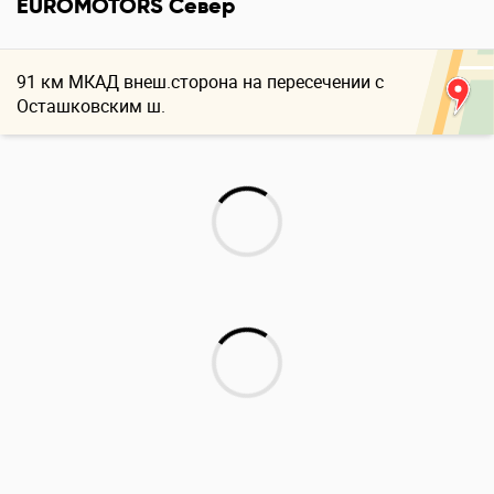
EUROMOTORS Север
91 км МКАД внеш.сторона на пересечении с
Осташковским ш.