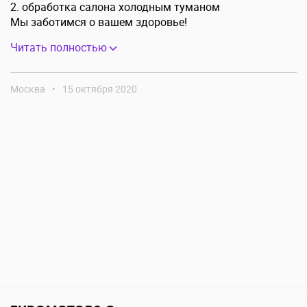
2. обработка салона холодным туманом
Мы заботимся о вашем здоровье!
Читать полностью
Москва
•
15 октября 2020