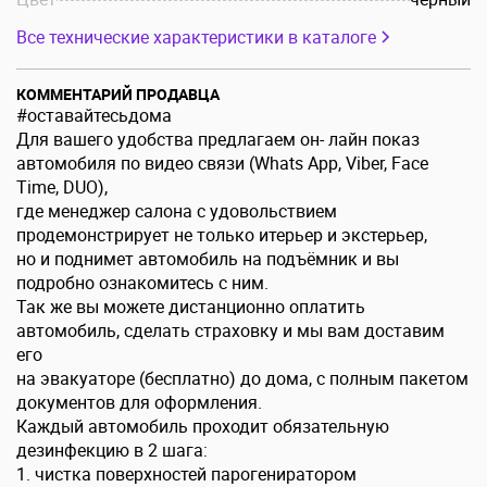
Все технические характеристики в каталоге
КОММЕНТАРИЙ ПРОДАВЦА
#оставайтесьдома
Для вашего удобства предлагаем он- лайн показ
автомобиля по видео связи (Whats App, Viber, Face
Time, DUO),
где менеджер салона с удовольствием
продемонстрирует не только итерьер и экстерьер,
но и поднимет автомобиль на подъёмник и вы
подробно ознакомитесь с ним.
Так же вы можете дистанционно оплатить
автомобиль, сделать страховку и мы вам доставим
его
на эвакуаторе (бесплатно) до дома, с полным пакетом
документов для оформления.
Каждый автомобиль проходит обязательную
дезинфекцию в 2 шага:
1. чистка поверхностей парогениратором