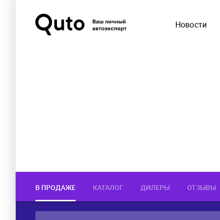
Новости
В ПРОДАЖЕ
КАТАЛОГ
ДИЛЕРЫ
ОТЗЫВЫ