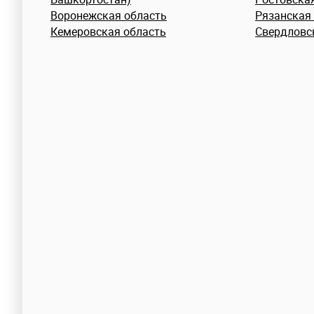
Воронежская область
Рязанская
Кемеровская область
Свердловс