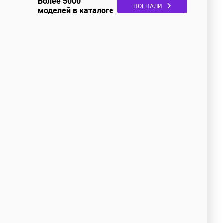
Более 5000
ПОГНАЛИ
моделей в каталоге