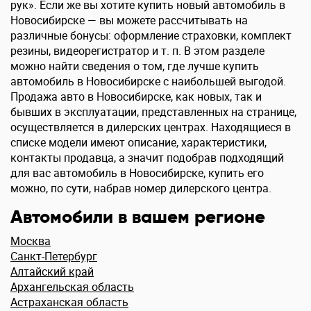
рук». Если же вы хотите купить новый автомобиль в
Новосибирске — вы можете рассчитывать на
различные бонусы: оформление страховки, комплект
резины, видеорегистратор и т. п. В этом разделе
можно найти сведения о том, где лучше купить
автомобиль в Новосибирске с наибольшей выгодой.
Продажа авто в Новосибирске, как новых, так и
бывших в эксплуатации, представленных на странице,
осуществляется в дилерских центрах. Находящиеся в
списке модели имеют описание, характеристики,
контакты продавца, а значит подобрав подходящий
для вас автомобиль в Новосибирске, купить его
можно, по сути, набрав номер дилерского центра.
Автомобили в вашем регионе
Москва
Санкт-Петербург
Алтайский край
Архангельская область
Астраханская область