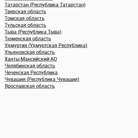
Татарстан (Республика Татарстан)
Тверская область
Томская область
Тульская область
Тыва (Республика Тыва)
Тюменская область
Удмуртия (Удмуртская Республика)
Ульяновская область
Ханты-Мансийский АО
Челябинская область
Чеченская Республика
Чувашия (Республика Чувашия)
Ярославская область