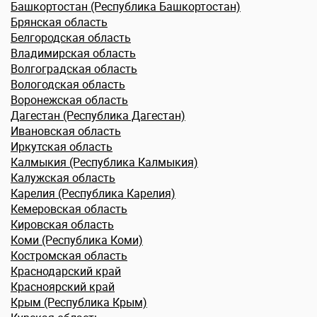
Башкортостан (Республика Башкортостан)
Брянская область
Белгородская область
Владимирская область
Волгоградская область
Вологодская область
Воронежская область
Дагестан (Республика Дагестан)
Ивановcкая область
Иркутская область
Калмыкия (Республика Калмыкия)
Калужская область
Карелия (Республика Карелия)
Кемеровская область
Кировская область
Коми (Республика Коми)
Костромская область
Краснодарский край
Красноярский край
Крым (Республика Крым)