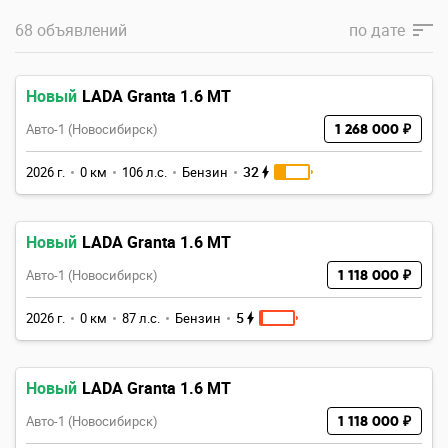
68 объявлений
по
дате
Новый
LADA Granta 1.6 MT
Авто-1 (Новосибирск)
1 268 000 ₽
32
2026 г.
0 км
106 л.с.
Бензин
Новый
LADA Granta 1.6 MT
Авто-1 (Новосибирск)
1 118 000 ₽
5
2026 г.
0 км
87 л.с.
Бензин
Новый
LADA Granta 1.6 MT
Авто-1 (Новосибирск)
1 118 000 ₽