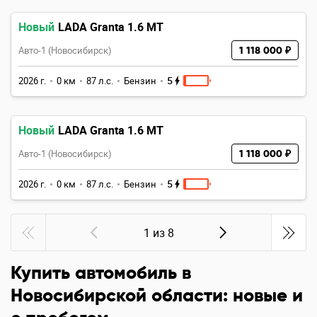
Новый
LADA Granta 1.6 MT
Авто-1 (Новосибирск)
1 118 000 ₽
5
2026 г.
0 км
87 л.с.
Бензин
Новый
LADA Granta 1.6 MT
Авто-1 (Новосибирск)
1 118 000 ₽
5
2026 г.
0 км
87 л.с.
Бензин
1 из 8
Купить автомобиль в
Новосибирской области: новые и