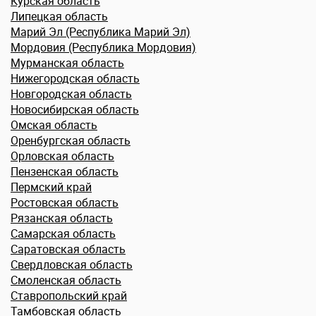
Курская область
Липецкая область
Марий Эл (Республика Марий Эл)
Мордовия (Республика Мордовия)
Мурманская область
Нижегородская область
Новгородская область
Новосибирская область
Омская область
Оренбургская область
Орловская область
Пензенская область
Пермский край
Ростовская область
Рязанская область
Самарская область
Саратовская область
Свердловская область
Смоленская область
Ставропольский край
Тамбовская область