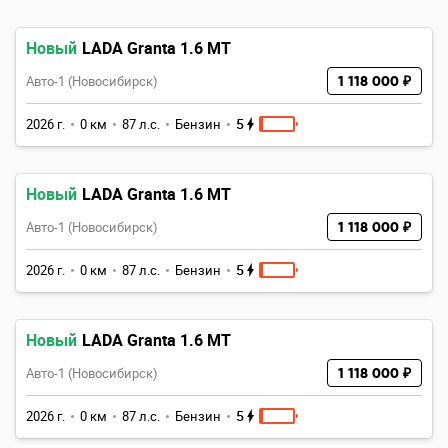
Новый
LADA Granta 1.6 MT
Авто-1 (Новосибирск)
1 118 000 ₽
5
2026 г.
0 км
87 л.с.
Бензин
Новый
LADA Granta 1.6 MT
Авто-1 (Новосибирск)
1 118 000 ₽
5
2026 г.
0 км
87 л.с.
Бензин
Новый
LADA Granta 1.6 MT
Авто-1 (Новосибирск)
1 118 000 ₽
5
2026 г.
0 км
87 л.с.
Бензин