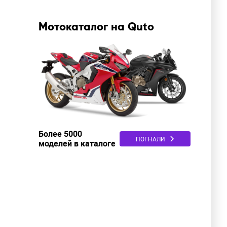
Мотокаталог на Quto
Более 5000
ПОГНАЛИ
моделей в каталоге