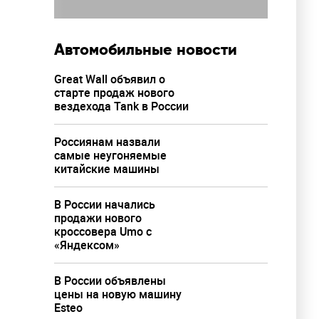
Автомобильные новости
Great Wall объявил о
старте продаж нового
вездехода Tank в России
Россиянам назвали
самые неугоняемые
китайские машины
В России начались
продажи нового
кроссовера Umo с
«Яндексом»
В России объявлены
цены на новую машину
Esteo