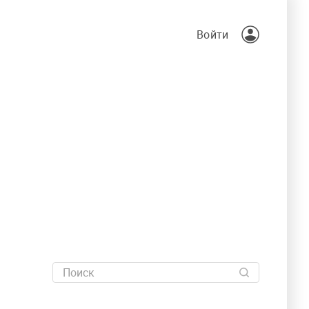
Войти