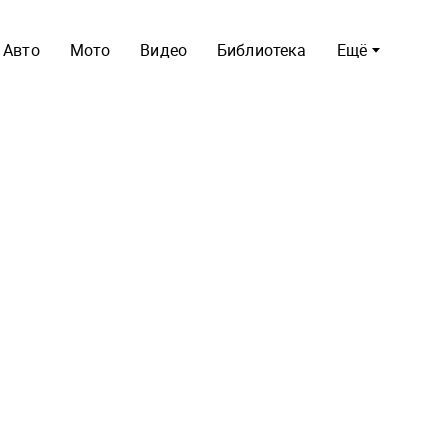
Авто
Мото
Видео
Библиотека
Ещё