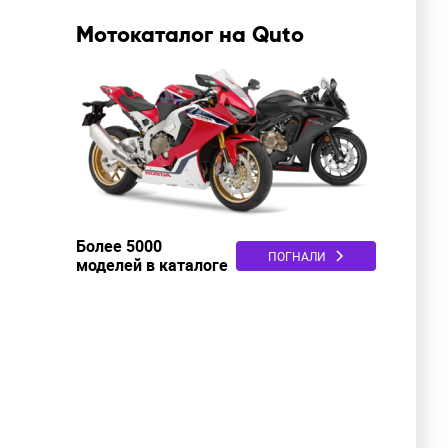
Мотокаталог на Quto
Более 5000
ПОГНАЛИ
моделей в каталоге