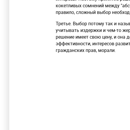
кокетливых сомнений между "абс
правило, сложный выбор необход
Третье. Выбор потому так и назы
учитывать издержки и чем-то же
решение имеет свою цену, и она 
эффективности, интересов развити
гражданских прав, морали.