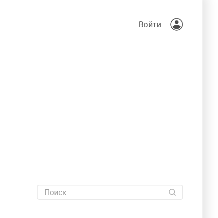
Войти