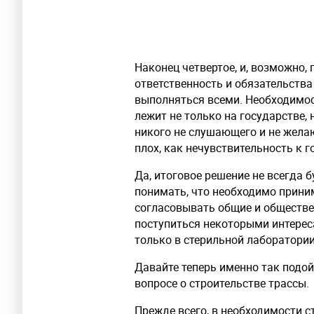
Наконец четвертое, и, возможно, 
ответственность и обязательства
выполняться всеми. Необходимос
лежит не только на государстве, 
никого не слушающего и не желаю
плох, как нечувствительность к г
Да, итоговое решение не всегда 
понимать, что необходимо прини
согласовывать общие и обществе
поступиться некоторыми интере
только в стерильной лаборатории,
Давайте теперь именно так подой
вопросе о строительстве трассы.
Прежде всего, в необходимости 