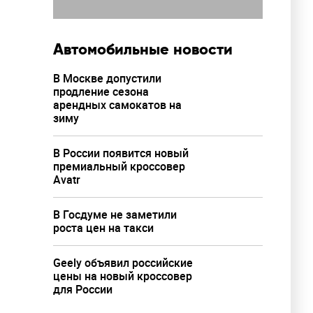
Автомобильные новости
В Москве допустили
продление сезона
арендных самокатов на
зиму
В России появится новый
премиальный кроссовер
Avatr
В Госдуме не заметили
роста цен на такси
Geely объявил российские
цены на новый кроссовер
для России