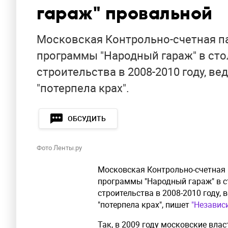
гараж" провальной
Московская Контрольно-счетная п
программы "Народный гараж" в сто
строительства в 2008-2010 году, в
"потерпела крах".
ОБСУДИТЬ
Фото Ленты.ру
Московская Контрольно-счетная 
программы "Народный гараж" в с
строительства в 2008-2010 году,
"потерпела крах", пишет
"Независ
Так, в 2009 году московские вла