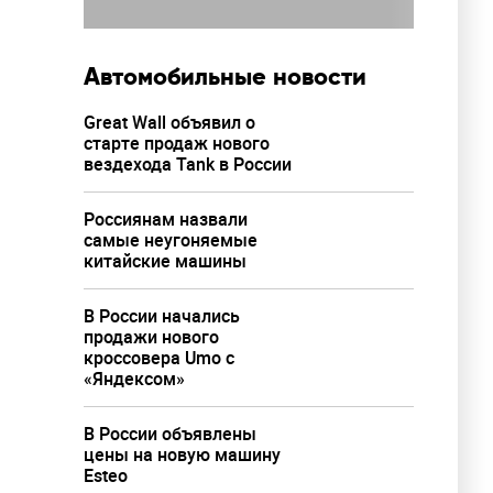
Автомобильные новости
Great Wall объявил о
старте продаж нового
вездехода Tank в России
Россиянам назвали
самые неугоняемые
китайские машины
В России начались
продажи нового
кроссовера Umo с
«Яндексом»
В России объявлены
цены на новую машину
Esteo