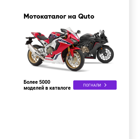
Мотокаталог на Quto
Более 5000
ПОГНАЛИ
моделей в каталоге