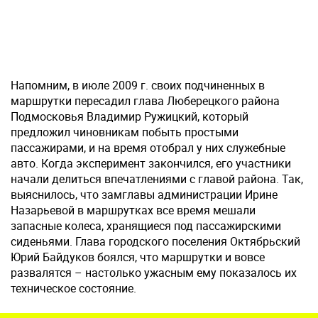
Напомним, в июле 2009 г. своих подчиненных в
маршрутки пересадил глава Люберецкого района
Подмосковья Владимир Ружицкий, который
предложил чиновникам побыть простыми
пассажирами, и на время отобрал у них служебные
авто. Когда эксперимент закончился, его участники
начали делиться впечатлениями с главой района. Так,
выяснилось, что замглавы администрации Ирине
Назарьевой в маршрутках все время мешали
запасные колеса, хранящиеся под пассажирскими
сиденьями. Глава городского поселения Октябрьский
Юрий Байдуков боялся, что маршрутки и вовсе
развалятся – настолько ужасным ему показалось их
техническое состояние.