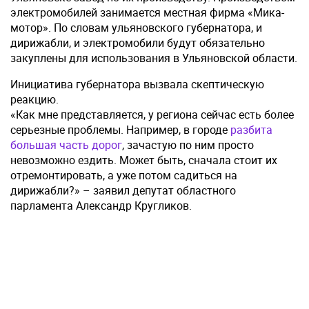
электромобилей занимается местная фирма «Мика-
мотор». По словам ульяновского губернатора, и
дирижабли, и электромобили будут обязательно
закуплены для использования в Ульяновской области.
Инициатива губернатора вызвала скептическую
реакцию.
«Как мне представляется, у региона сейчас есть более
серьезные проблемы. Например, в городе
разбита
большая часть дорог
, зачастую по ним просто
невозможно ездить. Может быть, сначала стоит их
отремонтировать, а уже потом садиться на
дирижабли?» – заявил депутат областного
парламента Александр Кругликов.