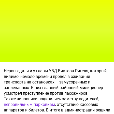
Нервы сдали и у главы УВД Виктора Ригеля, который,
видимо, немало времени провел в ожидании
транспорта на остановках – замусоренных и
заплеванных. В них главный районный милиционер
усмотрел преступление против пассажиров.
Также чиновники подивились хамству водителей,
неправильным парковкам
, отсутствию кассовых
аппаратов и билетов. В итоге в администрации решили