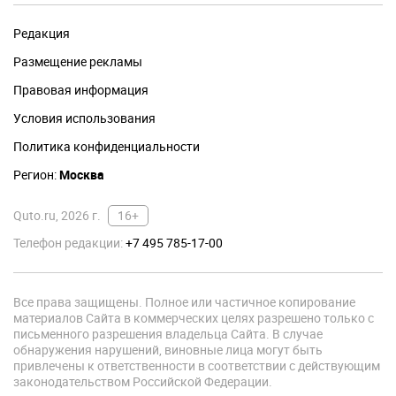
Редакция
Размещение рекламы
Правовая информация
Условия использования
Политика конфиденциальности
Регион:
Москва
Quto.ru, 2026 г.
16+
Телефон редакции:
+7 495 785-17-00
Все права защищены. Полное или частичное копирование
материалов Сайта в коммерческих целях разрешено только с
письменного разрешения владельца Сайта. В случае
обнаружения нарушений, виновные лица могут быть
привлечены к ответственности в соответствии с действующим
законодательством Российской Федерации.