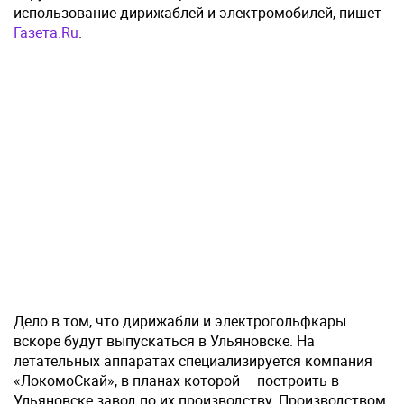
использование дирижаблей и электромобилей, пишет
Газета.Ru
.
Дело в том, что дирижабли и электрогольфкары
вскоре будут выпускаться в Ульяновске. На
летательных аппаратах специализируется компания
«ЛокомоСкай», в планах которой – построить в
Ульяновске завод по их производству. Производством