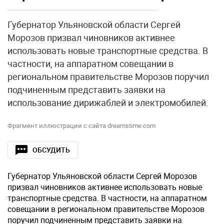
Губернатор Ульяновской области Сергей
Морозов призвал чиновников активнее
использовать новые транспортные средства. В
частности, на аппаратном совещании в
региональном правительстве Морозов поручил
подчиненным представить заявки на
использование дирижаблей и электромобилей.
Фрагмент иллюстрации с сайта dreamstime.com
ОБСУДИТЬ
Губернатор Ульяновской области Сергей Морозов
призвал чиновников активнее использовать новые
транспортные средства. В частности, на аппаратном
совещании в региональном правительстве Морозов
поручил подчиненным представить заявки на