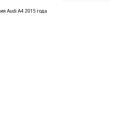
я Audi A4 2015 года