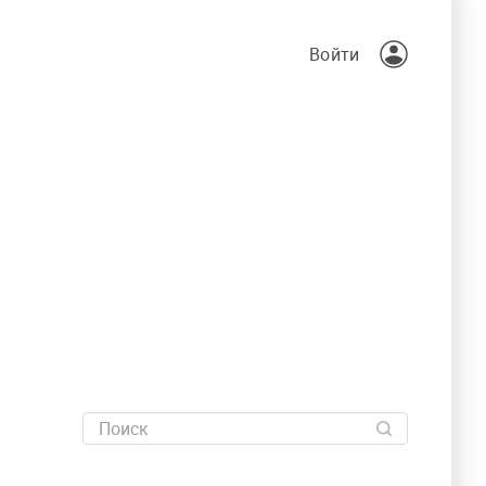
Войти