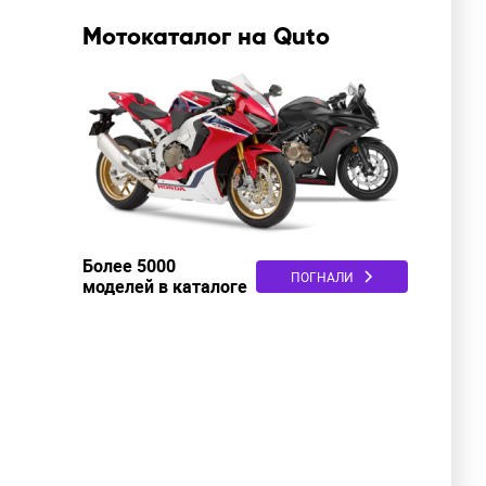
Мотокаталог на Quto
Более 5000
ПОГНАЛИ
моделей в каталоге