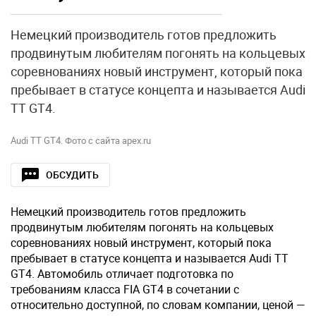
Немецкий производитель готов предложить
продвинутым любителям погонять на кольцевых
соревнованиях новый инструмент, который пока
пребывает в статусе концепта и называется Audi
TT GT4.
Audi TT GT4. Фото с сайта apex.ru
ОБСУДИТЬ
Немецкий производитель готов предложить
продвинутым любителям погонять на кольцевых
соревнованиях новый инструмент, который пока
пребывает в статусе концепта и называется Audi TT
GT4. Автомобиль отличает подготовка по
требованиям класса FIA GT4 в сочетании с
относительно доступной, по словам компании, ценой —