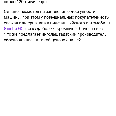
около 120 тысяч евро.
Однако, несмотря на заявления о доступности
машины, при этом у потенциальных покупателей есть
свежая альтернатива в виде английского автомобиля
Ginetta G55
за куда более скромные 90 тысяч евро.
Что же предлагает ингольштадтский производитель,
обосновавшись в такой ценовой нише?