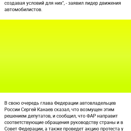
создавая условий для них", - заявил лидер движения
автомобилистов.
В свою очередь глава Федерации автовладельцев
России Сергей Канаев сказал, что возмущен этим
решением депутатов, и сообщил, что ФАР направит
соответствующие обращения руководству страны и в
Совет Федерации, а также проведет акцию протеста у