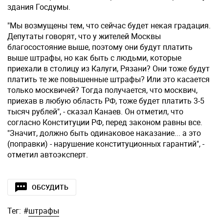
здания Госдумы.
"Мы возмущены тем, что сейчас будет некая градация.
Депутаты говорят, что у жителей Москвы
благосостояние выше, поэтому они будут платить
выше штрафы, но как быть с людьми, которые
приехали в столицу из Калуги, Рязани? Они тоже будут
платить те же повышенные штрафы? Или это касается
только москвичей? Тогда получается, что москвич,
приехав в любую область РФ, тоже будет платить 3-5
тысяч рублей", - сказал Канаев. Он отметил, что
согласно Конституции РФ, перед законом равны все.
"Значит, должно быть одинаковое наказание... а это
(поправки) - нарушение конституционных гарантий", -
отметил автоэксперт.
ОБСУДИТЬ
Тег:
#
штрафы