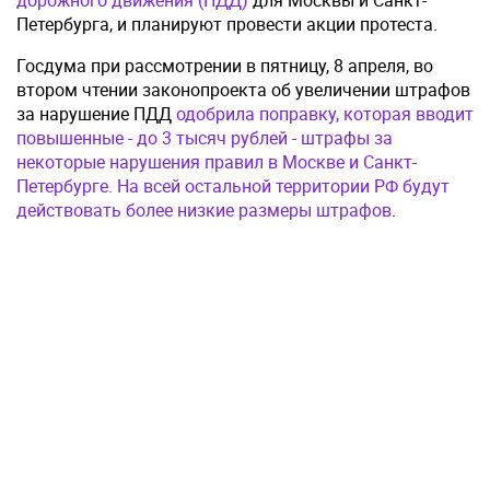
дорожного движения (ПДД)
для Москвы и Санкт-
Петербурга, и планируют провести акции протеста.
Госдума при рассмотрении в пятницу, 8 апреля, во
втором чтении законопроекта об увеличении штрафов
за нарушение ПДД
одобрила поправку, которая вводит
повышенные - до 3 тысяч рублей - штрафы за
некоторые нарушения правил в Москве и Санкт-
Петербурге. На всей остальной территории РФ будут
действовать более низкие размеры штрафов
.