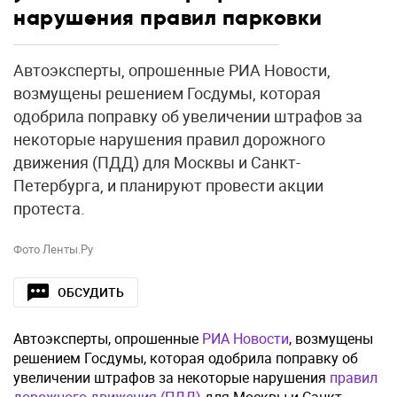
нарушения правил парковки
Автоэксперты, опрошенные РИА Новости,
возмущены решением Госдумы, которая
одобрила поправку об увеличении штрафов за
некоторые нарушения правил дорожного
движения (ПДД) для Москвы и Санкт-
Петербурга, и планируют провести акции
протеста.
Фото Ленты.Ру
ОБСУДИТЬ
Автоэксперты, опрошенные
РИА Новости
, возмущены
решением Госдумы, которая одобрила поправку об
увеличении штрафов за некоторые нарушения
правил