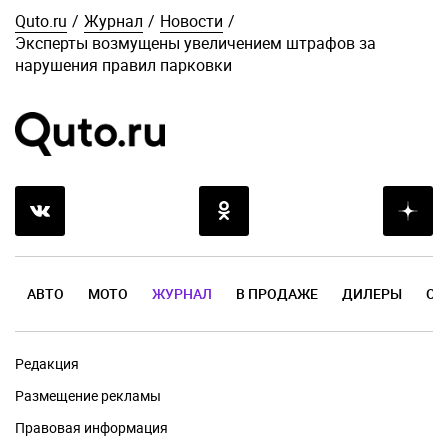
Quto.ru
/
Журнал
/
Новости
/
Эксперты возмущены увеличением штрафов за
нарушения правил парковки
АВТО
МОТО
ЖУРНАЛ
В ПРОДАЖЕ
ДИЛЕРЫ
ОТ
Редакция
Размещение рекламы
Правовая информация