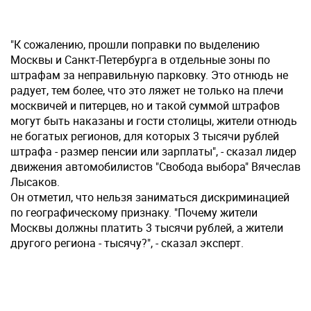
"К сожалению, прошли поправки по выделению
Москвы и Санкт-Петербурга в отдельные зоны по
штрафам за неправильную парковку. Это отнюдь не
радует, тем более, что это ляжет не только на плечи
москвичей и питерцев, но и такой суммой штрафов
могут быть наказаны и гости столицы, жители отнюдь
не богатых регионов, для которых 3 тысячи рублей
штрафа - размер пенсии или зарплаты", - сказал лидер
движения автомобилистов "Свобода выбора" Вячеслав
Лысаков.
Он отметил, что нельзя заниматься дискриминацией
по географическому признаку. "Почему жители
Москвы должны платить 3 тысячи рублей, а жители
другого региона - тысячу?", - сказал эксперт.