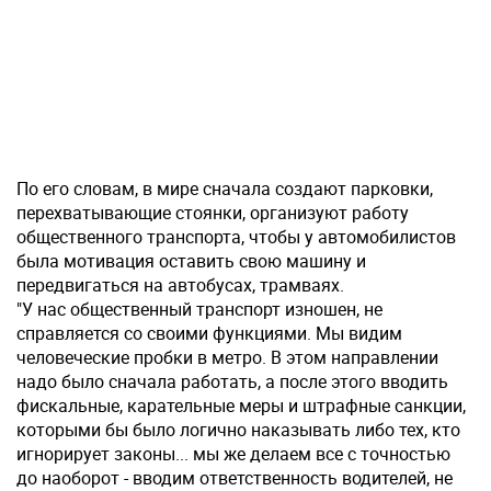
По его словам, в мире сначала создают парковки,
перехватывающие стоянки, организуют работу
общественного транспорта, чтобы у автомобилистов
была мотивация оставить свою машину и
передвигаться на автобусах, трамваях.
"У нас общественный транспорт изношен, не
справляется со своими функциями. Мы видим
человеческие пробки в метро. В этом направлении
надо было сначала работать, а после этого вводить
фискальные, карательные меры и штрафные санкции,
которыми бы было логично наказывать либо тех, кто
игнорирует законы... мы же делаем все с точностью
до наоборот - вводим ответственность водителей, не