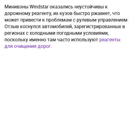
Минивэны Windstar оказались неустойчивы к
дорожному реагенту, их кузов быстро ржавеет, что
может привести к проблемам с рулевым управлением.
Отзыв коснулся автомобилей, зарегистрированных в
регионах с холодными погодными условиями,
поскольку именно там часто используют
реагенты
для очищения дорог
.