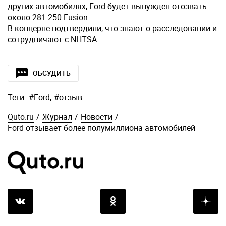
других автомобилях, Ford будет вынужден отозвать
около 281 250 Fusion.
В концерне подтвердили, что знают о расследовании и
сотрудничают с NHTSA.
ОБСУДИТЬ
Теги:
#
Ford
,
#
отзыв
Quto.ru
/
Журнал
/
Новости
/
Ford отзывает более полумиллиона автомобилей