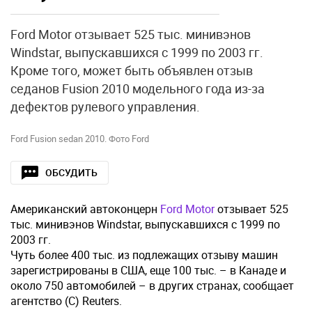
Ford Motor отзывает 525 тыс. минивэнов
Windstar, выпускавшихся с 1999 по 2003 гг.
Кроме того, может быть объявлен отзыв
седанов Fusion 2010 модельного года из-за
дефектов рулевого управления.
Ford Fusion sedan 2010. Фото Ford
ОБСУДИТЬ
Американский автоконцерн
Ford Motor
отзывает 525
тыс. минивэнов Windstar, выпускавшихся с 1999 по
2003 гг.
Чуть более 400 тыс. из подлежащих отзыву машин
зарегистрированы в США, еще 100 тыс. – в Канаде и
около 750 автомобилей – в других странах, сообщает
агентство (С) Reuters.