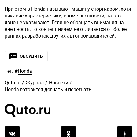
При этом в Honda называют машину спорткаром, хотя
никакие характеристики, кроме внешности, на это
явно не указывают. Если не обращать внимания на
внешность, то концепт ничем не отличается от более
ранних разработок других автопроизводителей.
ОБСУДИТЬ
Тег:
#
Honda
Quto.ru
/
Журнал
/
Новости
/
Honda готовится догнать и перегнать