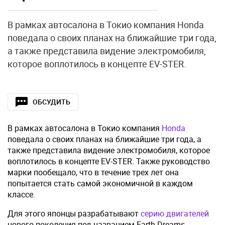
В рамках автосалона в Токио компания Honda
поведала о своих планах на ближайшие три года,
а также представила видение электромобиля,
которое воплотилось в концепте EV-STER.
ОБСУДИТЬ
В рамках автосалона в Токио компания
Honda
поведала о своих планах на ближайшие три года, а
также представила видение электромобиля, которое
воплотилось в концепте EV-STER. Также руководство
марки пообещало, что в течение трех лет она
попытается стать самой экономичной в каждом
классе.
Для этого японцы разрабатывают
серию двигателей
нового поколения под названием Earth Dreams