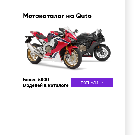
Мотокаталог на Quto
Более 5000
ПОГНАЛИ
моделей в каталоге