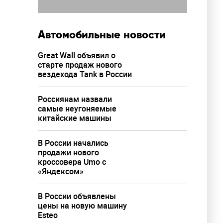
Автомобильные новости
Great Wall объявил о
старте продаж нового
вездехода Tank в России
Россиянам назвали
самые неугоняемые
китайские машины
В России начались
продажи нового
кроссовера Umo с
«Яндексом»
В России объявлены
цены на новую машину
Esteo