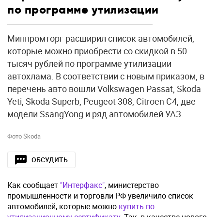
по программе утилизации
Минпромторг расширил список автомобилей,
которые можно приобрести со скидкой в 50
тысяч рублей по программе утилизации
автохлама. В соответствии с новым приказом, в
перечень авто вошли Volkswagen Passat, Skoda
Yeti, Skoda Superb, Peugeot 308, Citroen C4, две
модели SsangYong и ряд автомобилей УАЗ.
Фото Skoda
ОБСУДИТЬ
Как сообщает
"Интерфакс"
, министерство
промышленности и торговли РФ увеличило список
автомобилей, которые можно
купить по