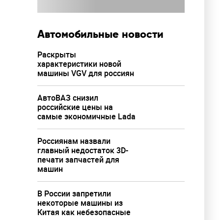
Автомобильные новости
Раскрыты
характеристики новой
машины VGV для россиян
АвтоВАЗ снизил
российские цены на
самые экономичные Lada
Россиянам назвали
главный недостаток 3D-
печати запчастей для
машин
В России запретили
некоторые машины из
Китая как небезопасные