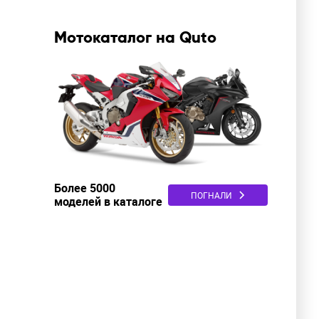
Мотокаталог на Quto
Более 5000
ПОГНАЛИ
моделей в каталоге