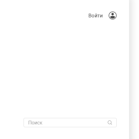
Войти