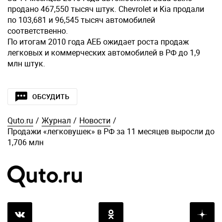
продано 467,550 тысяч штук. Chevrolet и Kia продали
по 103,681 и 96,545 тысяч автомобилей
соответственно.
По итогам 2010 года АЕБ ожидает роста продаж
легковых и коммерческих автомобилей в РФ до 1,9
млн штук.
ОБСУДИТЬ
Quto.ru
/
Журнал
/
Новости
/
Продажи «легковушек» в РФ за 11 месяцев выросли до
1,706 млн