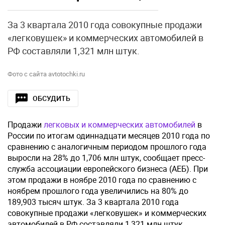
За 3 квартала 2010 года совокупные продажи
«легковушек» и коммерческих автомобилей в
РФ составляли 1,321 млн штук.
Фото с сайта avtotochki.ru
ОБСУДИТЬ
Продажи
легковых и коммерческих автомобилей
в
России по итогам одиннадцати месяцев 2010 года по
сравнению с аналогичным периодом прошлого года
выросли на 28% до 1,706 млн штук, сообщает пресс-
служба ассоциации европейского бизнеса (АЕБ). При
этом продажи в ноябре 2010 года по сравнению с
ноябрем прошлого года увеличились на 80% до
189,903 тысяч штук. За 3 квартала 2010 года
совокупные продажи «легковушек» и коммерческих
автомобилей в РФ составляли 1,321 млн штук.