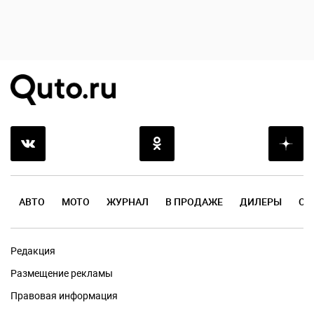
АВТО
МОТО
ЖУРНАЛ
В ПРОДАЖЕ
ДИЛЕРЫ
ОТ
Редакция
Размещение рекламы
Правовая информация