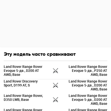
Эту модель часто сравнивают
Land Rover Range Rover
Land Rover Range Rover
Evoque 5-дв., D200 AT
Evoque 5-дв., P250 AT
AWD, Base
AWD, Base
Land Rover Discovery
Land Rover Range Rover
Sport, D199 AT, S
Evoque 5-дв., D200 AT
AWD, Base
Land Rover Range Rover,
Land Rover Range Rover
D350 LWB, Base
Evoque 5-дв., D200 AT
AWD, Base
Land Rover Range Rover
Land Rover Range Rover