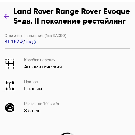
Land Rover Range Rover Evoque
5-дв. II поколение рестайлинг
Стоимость владения (без КАСКО)
81 167 ₽/год
Коробка передач
Автоматическая
Привод
Полный
Разгон до 100 км/ч
8.5 сек