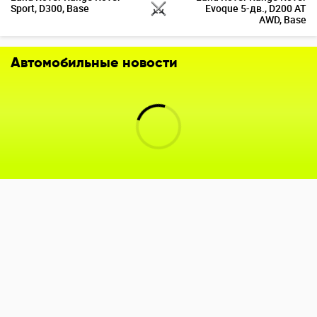
Sport, D300, Base
Evoque 5-дв., D200 AT
AWD, Base
Автомобильные новости