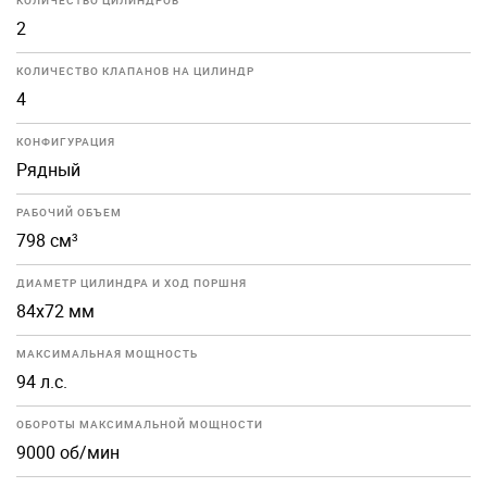
КОЛИЧЕСТВО ЦИЛИНДРОВ
2
КОЛИЧЕСТВО КЛАПАНОВ НА ЦИЛИНДР
4
КОНФИГУРАЦИЯ
Рядный
РАБОЧИЙ ОБЪЕМ
798 см³
ДИАМЕТР ЦИЛИНДРА И ХОД ПОРШНЯ
84x72 мм
МАКСИМАЛЬНАЯ МОЩНОСТЬ
94 л.с.
ОБОРОТЫ МАКСИМАЛЬНОЙ МОЩНОСТИ
9000 об/мин