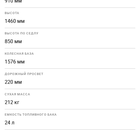
910 мм
ВЫСОТА
1460 мм
ВЫСОТА ПО СЕДЛУ
850 мм
КОЛЕСНАЯ БАЗА
1576 мм
ДОРОЖНЫЙ ПРОСВЕТ
220 мм
СУХАЯ МАССА
212 кг
ЕМКОСТЬ ТОПЛИВНОГО БАКА
24 л