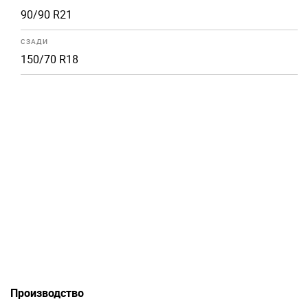
90/90 R21
СЗАДИ
150/70 R18
Производство