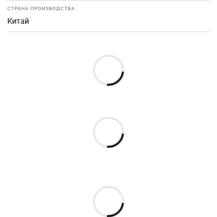
СТРАНА ПРОИЗВОДСТВА
Китай