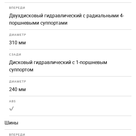
ВПЕРЕДИ
Двухдисковый гидравлический с радиальными 4-
поршневыми суппортами
ДИАМЕТР
310 мм
СЗАДИ
Дисковый гидравлический с 1-поршневым
суппортом
ДИАМЕТР
240 мм
ABS
Шины
ВПЕРЕДИ