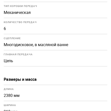
ТИП КОРОБКИ ПЕРЕДАЧ
Механическая
КОЛИЧЕСТВО ПЕРЕДАЧ
6
СЦЕПЛЕНИЕ
Многодисковое, в масляной ванне
ГЛАВНАЯ ПЕРЕДАЧА
Цепь
Размеры и масса
ДЛИНА
2380 мм
ШИРИНА