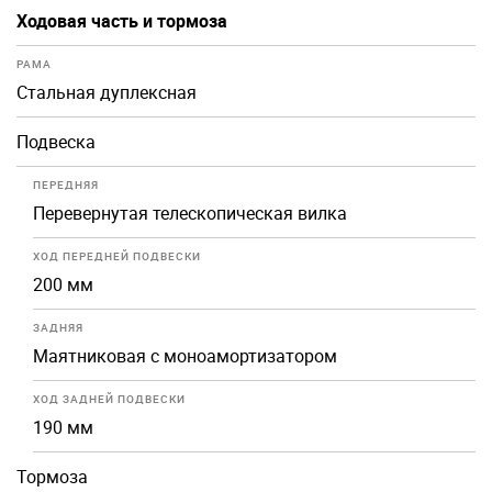
Ходовая часть и тормоза
РАМА
Стальная дуплексная
Подвеска
ПЕРЕДНЯЯ
Перевернутая телескопическая вилка
ХОД ПЕРЕДНЕЙ ПОДВЕСКИ
200 мм
ЗАДНЯЯ
Маятниковая с моноамортизатором
ХОД ЗАДНЕЙ ПОДВЕСКИ
190 мм
Тормоза