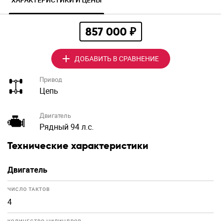
857 000 ₽
ДОБАВИТЬ В СРАВНЕНИЕ
Привод
Цепь
Двигатель
Рядный 94 л.с.
Технические характеристики
Двигатель
ЧИСЛО ТАКТОВ
4