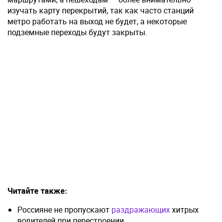
изучать карту перекрытий, так как часто станций
метро работать на выход не будет, а некоторые
подземные переходы будут закрыты.
Читайте также:
Россияне не пропускают
раздражающих
хитрых
водителей при перестроении