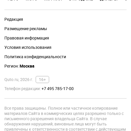
Редакция
Размещение рекламы
Правовая информация
Условия использования
Политика конфиденциальности
Регион:
Москва
Quto.ru, 2026 г.
16+
Телефон редакции:
+7 495 785-17-00
Все права защищены. Полное или частичное копирование
материалов Сайта в коммерческих целях разрешено только с
письменного разрешения владельца Сайта. В случае
обнаружения нарушений, виновные лица могут быть
привлечены к ответственности в соответствии с действующим