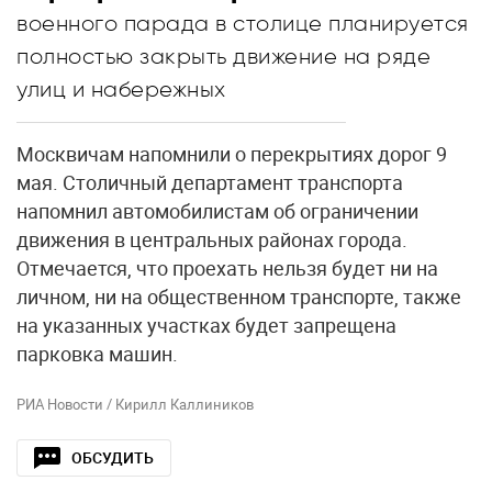
военного парада в столице планируется
полностью закрыть движение на ряде
улиц и набережных
Москвичам напомнили о перекрытиях дорог 9
мая. Столичный департамент транспорта
напомнил автомобилистам об ограничении
движения в центральных районах города.
Отмечается, что проехать нельзя будет ни на
личном, ни на общественном транспорте, также
на указанных участках будет запрещена
парковка машин.
РИА Новости / Кирилл Каллиников
ОБСУДИТЬ