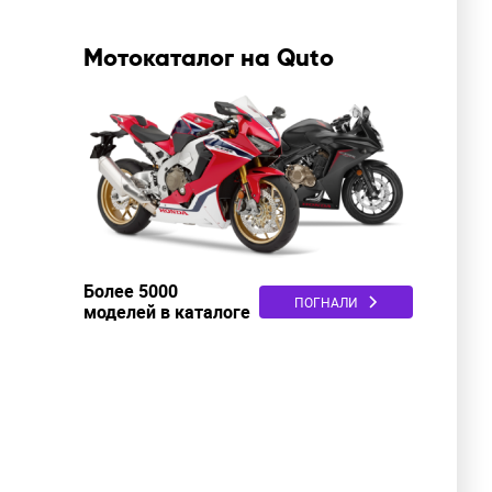
Мотокаталог на Quto
Более 5000
ПОГНАЛИ
моделей в каталоге