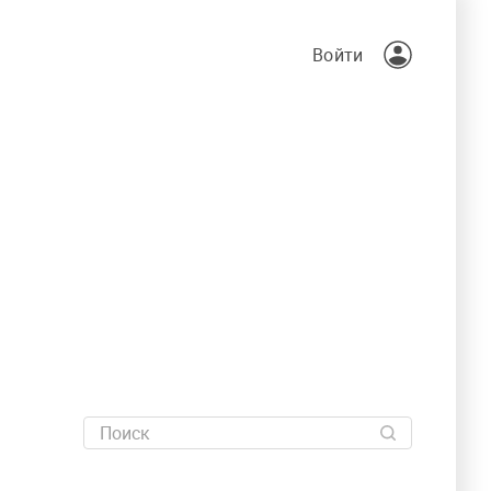
Войти