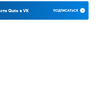
сти Quto в VK
ПОДПИСАТЬСЯ