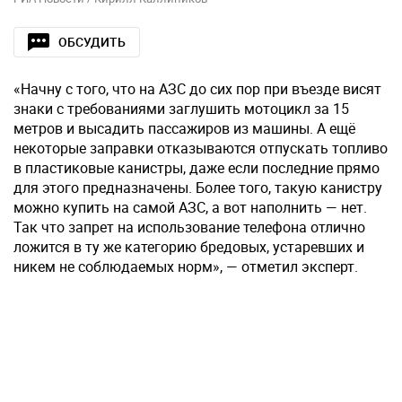
ОБСУДИТЬ
«Начну с того, что на АЗС до сих пор при въезде висят
знаки с требованиями заглушить мотоцикл за 15
метров и высадить пассажиров из машины. А ещё
некоторые заправки отказываются отпускать топливо
в пластиковые канистры, даже если последние прямо
для этого предназначены. Более того, такую канистру
можно купить на самой АЗС, а вот наполнить — нет.
Так что запрет на использование телефона отлично
ложится в ту же категорию бредовых, устаревших и
никем не соблюдаемых норм», — отметил эксперт.