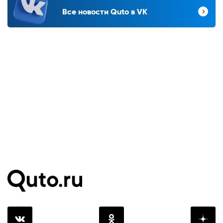
Все новости Quto в VK