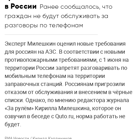
в России
Ранее сообщалось, что
граждан не будут обслуживать за
разговоры по телефонам
Эксперт Милешкин оценил новые требования
для россиян на АЗС. В соответствии с новыми
противопожарными требованиями, с 1 июня на
территории России запретят разговаривать по
мобильным телефонам на территории
заправочных станций. Россиянам пригрозили
отказом от обслуживания и внесением в чёрные
списки. Однако, по мнению редактора журнала
«За рулём» Кирилла Милешкина, которое он
озвучил в беседе с Quto.ru, норма работать не
будет.
РИА Новости / Кирилл Каллиников