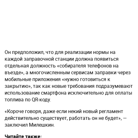
Он предположил, что для реализации нормы на
каждой заправочной станции должна появиться
отдельная должность «собирателя телефонов на
въезде», а многочисленным сервисам заправки через
мобильные приложения «нужно готовиться к
закрытию», так как новые требования подразумевают
использование смартфона исключительно для оплаты
топлива по QR-коду.
«Короче говоря, даже если некий новый регламент
действительно существует, работать он не будет», —
заключил Милешкин.
Читайте также: