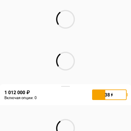
1 012 000 ₽
38
Включая опции:
0