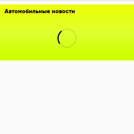
Автомобильные новости