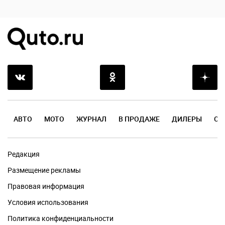
АВТО
МОТО
ЖУРНАЛ
В ПРОДАЖЕ
ДИЛЕРЫ
ОТ
Редакция
Размещение рекламы
Правовая информация
Условия использования
Политика конфиденциальности