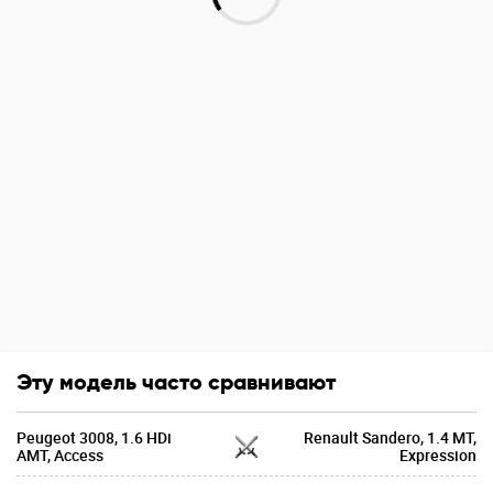
Эту модель часто сравнивают
Peugeot 3008, 1.6 HDi
Renault Sandero, 1.4 MT,
AMT, Access
Expression