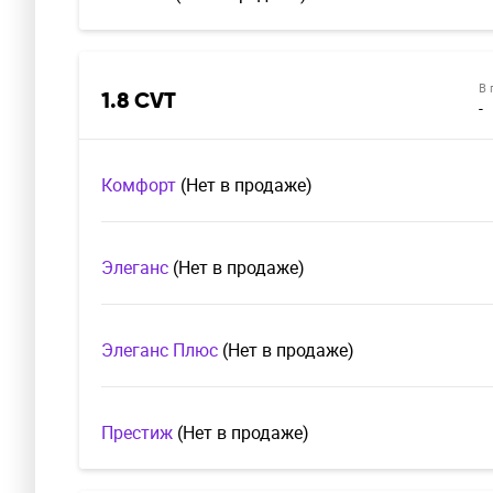
В 
1.8 CVT
-
Комфорт
(Нет в продаже)
Элеганс
(Нет в продаже)
Элеганс Плюс
(Нет в продаже)
Престиж
(Нет в продаже)