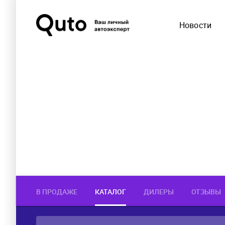
Новости
В ПРОДАЖЕ
КАТАЛОГ
ДИЛЕРЫ
ОТЗЫВЫ