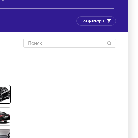
Все фильтры