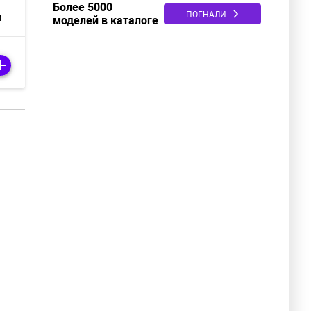
Более 5000
ПОГНАЛИ
м
моделей в каталоге