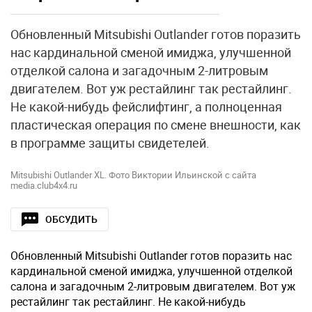
Обновленный Mitsubishi Outlander готов поразить
нас кардинальной сменой имиджа, улучшенной
отделкой салона и загадочным 2-литровым
двигателем. Вот уж рестайлинг так рестайлинг.
Не какой-нибудь фейслифтинг, а полноценная
пластическая операция по смене внешности, как
в программе защиты свидетелей.
Mitsubishi Outlander XL. Фото Виктории Ильинской с сайта
media.club4x4.ru
ОБСУДИТЬ
Обновленный Mitsubishi Outlander готов поразить нас
кардинальной сменой имиджа, улучшенной отделкой
салона и загадочным 2-литровым двигателем. Вот уж
рестайлинг так рестайлинг. Не какой-нибудь