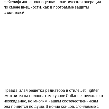
фейслифтинг, а полноценная пластическая операция
по смене внешности, как в программе защиты
свидетелей.
Правда, злая решетка радиатора в стиле Jet Fighter
смотрится на полноватом кузове Outlander несколько
неожиданно, но многим нашим соотечественникам
она придется по душе. В конце концов, сгоняемые с