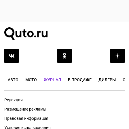
АВТО
МОТО
ЖУРНАЛ
В ПРОДАЖЕ
ДИЛЕРЫ
ОТ
Редакция
Размещение рекламы
Правовая информация
Условия использования