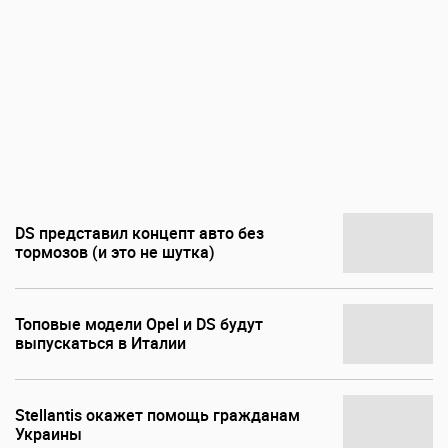
DS представил концепт авто без
тормозов (и это не шутка)
Топовые модели Opel и DS будут
выпускаться в Италии
Stellantis окажет помощь гражданам
Украины