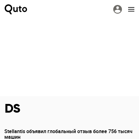
DS
Stellantis объявил глобальный отзыв более 756 тысяч
машин