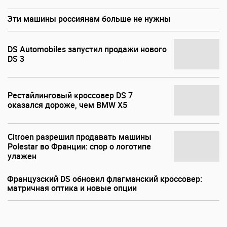
Эти машины россиянам больше не нужны
DS Automobiles запустил продажи нового
DS 3
Рестайлинговый кроссовер DS 7
оказался дороже, чем BMW X5
Citroen разрешил продавать машины
Polestar во Франции: спор о логотипе
улажен
Французский DS обновил флагманский кроссовер:
матричная оптика и новые опции