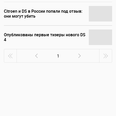
Citroen и DS в России попали под отзыв:
они могут убить
Опубликованы первые тизеры нового DS
4
1