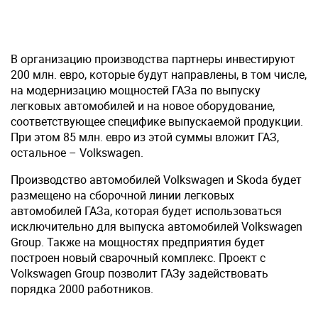
В организацию производства партнеры инвестируют
200 млн. евро, которые будут направлены, в том числе,
на модернизацию мощностей ГАЗа по выпуску
легковых автомобилей и на новое оборудование,
соответствующее специфике выпускаемой продукции.
При этом 85 млн. евро из этой суммы вложит ГАЗ,
остальное – Volkswagen.
Производство автомобилей Volkswagen и Skoda будет
размещено на сборочной линии легковых
автомобилей ГАЗа, которая будет использоваться
исключительно для выпуска автомобилей Volkswagen
Group. Также на мощностях предприятия будет
построен новый сварочный комплекс. Проект с
Volkswagen Group позволит ГАЗу задействовать
порядка 2000 работников.