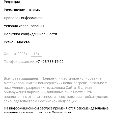
Редакция
Размещение рекламы
Правовая информация
Условия использования
Политика конфиденциальности
Регион:
Москва
Quto.ru, 2026 г.
16+
Телефон редакции:
+7 495 785-17-00
Все права защищены. Полное или частичное копирование
материалов Сайта в коммерческих целях разрешено только с
письменного разрешения владельца Сайта. В случае
обнаружения нарушений, виновные лица могут быть
привлечены к ответственности в соответствии с действующим
законодательством Российской Федерации.
На информационном ресурсе применяются рекомендательные
технологии в соответствии с Правилами