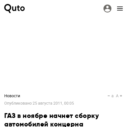
Новости
a
A
Опубликовано
25 августа 2011, 00:05
ГАЗ в ноябре начнет сборку
автомобилей концерна