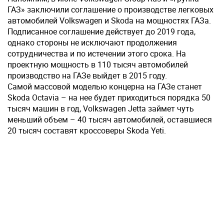
ГАЗ» заключили соглашение о производстве легковых
автомобилей Volkswagen и Skoda на мощностях ГАЗа.
Подписанное соглашение действует до 2019 года,
однако стороны не исключают продолжения
сотрудничества и по истечении этого срока. На
проектную мощность в 110 тысяч автомобилей
производство на ГАЗе выйдет в 2015 году.
Самой массовой моделью концерна на ГАЗе станет
Skoda Octavia – на нее будет приходиться порядка 50
тысяч машин в год, Volkswagen Jetta займет чуть
меньший объем – 40 тысяч автомобилей, оставшиеся
20 тысяч составят кроссоверы Skoda Yeti.